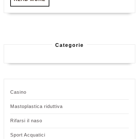
MORE
Categorie
Casino
Mastoplastica riduttiva
Rifarsi il naso
Sport Acquatici