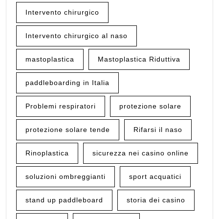
Intervento chirurgico
Intervento chirurgico al naso
mastoplastica
Mastoplastica Riduttiva
paddleboarding in Italia
Problemi respiratori
protezione solare
protezione solare tende
Rifarsi il naso
Rinoplastica
sicurezza nei casino online
soluzioni ombreggianti
sport acquatici
stand up paddleboard
storia dei casino