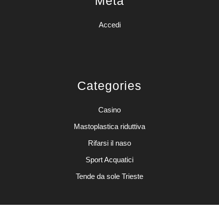
Meta
Accedi
Categories
Casino
Mastoplastica riduttiva
Rifarsi il naso
Sport Acquatici
Tende da sole Trieste