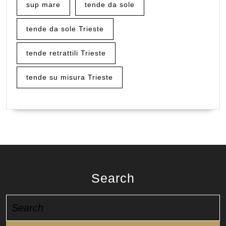
sup mare
tende da sole
tende da sole Trieste
tende retrattili Trieste
tende su misura Trieste
Search
Search
for: