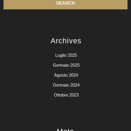
Archives
Luglio 2025
Gennaio 2025
Agosto 2024
Gennaio 2024
Ottobre 2023