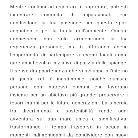
Mentre continui ad esplorare il sup mare, potresti
incontrare comunità di appassionati che
condividono la tua passione per questo sport
acquatico e per la tutela dell’ambiente. Queste
connessioni non solo arricchiranno la tua
esperienza personale, ma ti offriranno anche
l’opportunità di partecipare a eventi locali come
gare amichevoli o iniziative di pulizia delle spiagge.
Il senso di appartenenza che si sviluppa all’interno
di queste reti è inestimabile, poiché riunisce
persone con interessi comuni che lavorano
insieme per un obiettivo più grande: preservare i
tesori marini per le future generazioni. La sinergia
tra divertimento e sostenibilità rende ogni
avventura sul sup mare unica e significativa,
trasformando il tempo trascorso in acqua in
momenti indimenticabili da condividere con nuovi