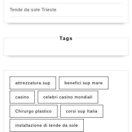
Tende da sole Trieste
Tags
attrezzatura sup
benefici sup mare
casino
celebri casino mondiali
Chirurgo plastico
corsi sup Italia
installazione di tende da sole