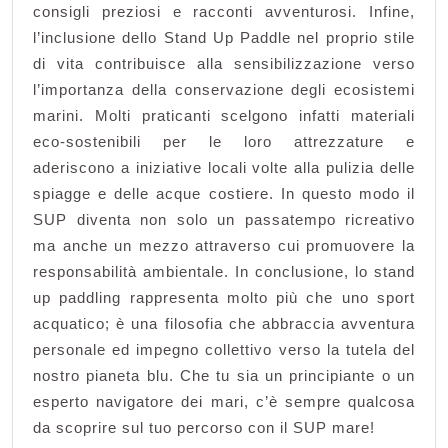
consigli preziosi e racconti avventurosi. Infine,
l’inclusione dello Stand Up Paddle nel proprio stile
di vita contribuisce alla sensibilizzazione verso
l’importanza della conservazione degli ecosistemi
marini. Molti praticanti scelgono infatti materiali
eco-sostenibili per le loro attrezzature e
aderiscono a iniziative locali volte alla pulizia delle
spiagge e delle acque costiere. In questo modo il
SUP diventa non solo un passatempo ricreativo
ma anche un mezzo attraverso cui promuovere la
responsabilità ambientale. In conclusione, lo stand
up paddling rappresenta molto più che uno sport
acquatico; è una filosofia che abbraccia avventura
personale ed impegno collettivo verso la tutela del
nostro pianeta blu. Che tu sia un principiante o un
esperto navigatore dei mari, c’è sempre qualcosa
da scoprire sul tuo percorso con il SUP mare!