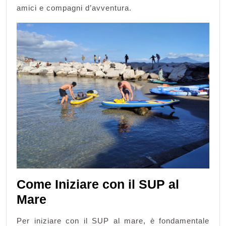
amici e compagni d’avventura.
Come Iniziare con il SUP al
Mare
Per iniziare con il SUP al mare, è fondamentale