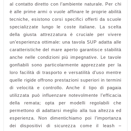
al contatto diretto con l’ambiente naturale. Per chi
è alle prime armi o vuole affinare le proprie abilità
tecniche, esistono corsi specifici offerti da scuole
specializzate lungo le coste italiane. La scelta
della giusta attrezzatura è cruciale per vivere
un’esperienza ottimale: una tavola SUP adatta alle
caratteristiche del mare aperto garantisce stabilità
anche nelle condizioni più impegnative. Le tavole
gonfiabili sono particolarmente apprezzate per la
loro facilità di trasporto e versatilità d’uso mentre
quelle rigide offrono prestazioni superiori in termini
di velocità e controllo. Anche il tipo di pagaia
utilizzata può influenzare notevolmente l’efficacia
della remata; opta per modelli regolabili che
permettono di adattarsi meglio alla tua altezza ed
esperienza. Non dimentichiamo poi l’importanza
dei dispositivi di sicurezza come il leash –