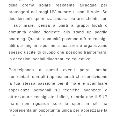
della crema solare resistente all’acqua per
proteggerti dai raggi UV mentre ti godi il sole. Se
desideri un’esperienza ancora più arricchente con
il sup mare, pensa a unirti a gruppi locali o
comunità online dedicate allo stand up paddle
boarding. Queste comunità possono offrire consigli
utili sui migliori spot nella tua area e organizzano
spesso uscite di gruppo che possono trasformarsi
in occasioni sociali divertenti ed educative.
Partecipando a questi eventi potrai anche
confrontarti con altri appassionati che condividono
la tua stessa passione per il mare e scambiare
esperienze personali su tecniche avanzate o
attrezzature consigliate. Infine, ricorda che il SUP
mare non riguarda solo lo sport in sé ma
rappresenta un’opportunità unica per apprezzare la