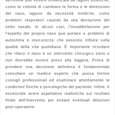
come la volontà di cambiare la forma o le dimensioni
del naso, oppure da necessità mediche, come
problemi respiratori causati da una deviazione del
setto nasale. In alcuni casi, l’insoddisfazione per
l’aspetto del proprio naso può portare a problemi di
autostima e insicurezze che possono influire sulla
qualità della vita quotidiana. È importante ricordare
che rifarsi il naso è un intervento chirurgico serio e
non dovrebbe essere preso alla leggera. Prima di
prendere una decisione definitiva è fondamentale
consultare un medico esperto che possa fornire
consigli professionali ed esaminare attentamente le
condizioni fisiche e psicologiche del paziente. Infine, è
essenziale avere aspettative realistiche sul risultato
finale dell’intervento per evitare eventuali delusioni
post-operatorie.