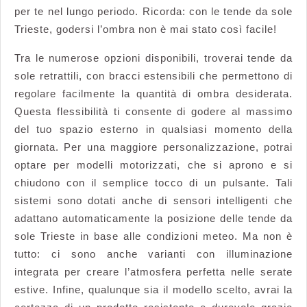
per te nel lungo periodo. Ricorda: con le tende da sole
Trieste, godersi l’ombra non è mai stato così facile!
Tra le numerose opzioni disponibili, troverai tende da
sole retrattili, con bracci estensibili che permettono di
regolare facilmente la quantità di ombra desiderata.
Questa flessibilità ti consente di godere al massimo
del tuo spazio esterno in qualsiasi momento della
giornata. Per una maggiore personalizzazione, potrai
optare per modelli motorizzati, che si aprono e si
chiudono con il semplice tocco di un pulsante. Tali
sistemi sono dotati anche di sensori intelligenti che
adattano automaticamente la posizione delle tende da
sole Trieste in base alle condizioni meteo. Ma non è
tutto: ci sono anche varianti con illuminazione
integrata per creare l’atmosfera perfetta nelle serate
estive. Infine, qualunque sia il modello scelto, avrai la