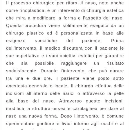
Il processo chirurgico per rifarsi il naso, noto anche
come rinoplastica, è un intervento di chirurgia estetica
che mira a modificare la forma e l’aspetto del naso.
Questa procedura viene solitamente eseguita da un
chirurgo plastico ed è personalizzata in base alle
esigenze specifiche del paziente. Prima
dell’intervento, il medico discuterà con il paziente le
sue aspettative e i suoi obiettivi estetici per garantire
che sia possibile raggiungere un risultato
soddisfacente. Durante l’intervento, che può durare
tra una e due ore, il paziente viene posto sotto
anestesia generale o locale. Il chirurgo effettua delle
incisioni all’interno delle narici o attraverso la pelle
alla base del naso. Attraverso queste incisioni,
modifica la struttura ossea e cartilaginea per dare al
naso una nuova forma. Dopo l’intervento, è comune
sperimentare gonfiore e lividi intorno agli occhi e al