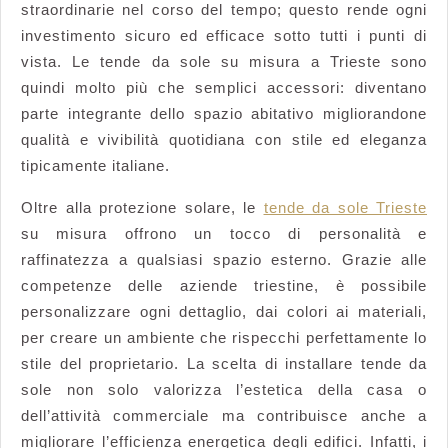
straordinarie nel corso del tempo; questo rende ogni
investimento sicuro ed efficace sotto tutti i punti di
vista. Le tende da sole su misura a Trieste sono
quindi molto più che semplici accessori: diventano
parte integrante dello spazio abitativo migliorandone
qualità e vivibilità quotidiana con stile ed eleganza
tipicamente italiane.
Oltre alla protezione solare, le
tende da sole Trieste
su misura offrono un tocco di personalità e
raffinatezza a qualsiasi spazio esterno. Grazie alle
competenze delle aziende triestine, è possibile
personalizzare ogni dettaglio, dai colori ai materiali,
per creare un ambiente che rispecchi perfettamente lo
stile del proprietario. La scelta di installare tende da
sole non solo valorizza l’estetica della casa o
dell’attività commerciale ma contribuisce anche a
migliorare l’efficienza energetica degli edifici. Infatti, i