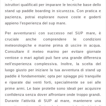
istruttori qualificati per imparare le tecniche base dello
stand up paddle boarding in sicurezza. Con pratica e
pazienza, potrai esplorare nuove coste e goderti
appieno l’esperienza del sup mare.
Per avventurarsi con successo nel SUP mare, è
cruciale anche comprendere le condizioni
meteorologiche e marine prima di uscire in acqua.
Consultare il meteo marino per evitare giornate
ventose o mari agitati può fare una grande differenza
nell’esperienza complessiva. Inoltre, la scelta del
luogo giusto per iniziare la tua avventura di stand up
paddle è fondamentale; opta per spiagge più tranquille
e riparate dai venti forti, specialmente se sei alle
prime armi. Le baie protette sono ideali per acquisire
confidenza senza dover affrontare onde troppo grandi.
Durante l’attività di SUP al mare, mantenere una