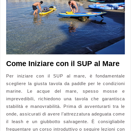
Come Iniziare con il SUP al Mare
Per iniziare con il SUP al mare, è fondamentale
scegliere la giusta tavola da paddle per le condizioni
marine. Le acque del mare, spesso mosse e
imprevedibili, richiedono una tavola che garantisca
stabilità e manovrabilità. Prima di avventurarti tra le
onde, assicurati di avere l’attrezzatura adeguata come
il leash e un giubbotto salvagente. È consigliabile
frequentare un corso introduttivo o seguire lezioni con