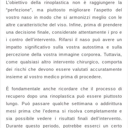
L’obiettivo della rinoplastica non è raggiungere la
“perfezione”, ma piuttosto migliorare l’aspetto del
vostro naso in modo che si armonizzi meglio con le
altre caratteristiche del viso. Infine, prima di prendere
una decisione finale, considerate attentamente i pro e
i contro dell’intervento. Rifarsi il naso può avere un
impatto significativo sulla vostra autostima e sulla
percezione della vostra immagine corporea. Tuttavia,
come qualsiasi altro intervento chirurgico, comporta
dei rischi che devono essere valutati accuratamente
insieme al vostro medico prima di procedere.
È fondamentale anche ricordare che il processo di
recupero dopo una rinoplastica può essere piuttosto
lungo. Può passare qualche settimana o addirittura
mesi prima che l’edema si risolva completamente e
sia possibile vedere i risultati finali dell’intervento.
Durante questo periodo, potrebbe esserci un certo