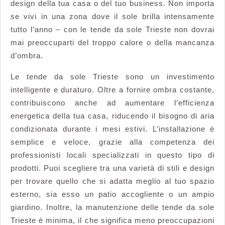
design della tua casa o del tuo business. Non importa
se vivi in una zona dove il sole brilla intensamente
tutto l’anno – con le tende da sole Trieste non dovrai
mai preoccuparti del troppo calore o della mancanza
d’ombra.
Le tende da sole Trieste sono un investimento
intelligente e duraturo. Oltre a fornire ombra costante,
contribuiscono anche ad aumentare l’efficienza
energetica della tua casa, riducendo il bisogno di aria
condizionata durante i mesi estivi. L’installazione è
semplice e veloce, grazie alla competenza dei
professionisti locali specializzati in questo tipo di
prodotti. Puoi scegliere tra una varietà di stili e design
per trovare quello che si adatta meglio al tuo spazio
esterno, sia esso un patio accogliente o un ampio
giardino. Inoltre, la manutenzione delle tende da sole
Trieste è minima, il che significa meno preoccupazioni