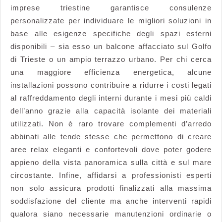
imprese triestine garantisce consulenze
personalizzate per individuare le migliori soluzioni in
base alle esigenze specifiche degli spazi esterni
disponibili – sia esso un balcone affacciato sul Golfo
di Trieste o un ampio terrazzo urbano. Per chi cerca
una maggiore efficienza energetica, alcune
installazioni possono contribuire a ridurre i costi legati
al raffreddamento degli interni durante i mesi più caldi
dell’anno grazie alla capacità isolante dei materiali
utilizzati. Non è raro trovare complementi d’arredo
abbinati alle tende stesse che permettono di creare
aree relax eleganti e confortevoli dove poter godere
appieno della vista panoramica sulla città e sul mare
circostante. Infine, affidarsi a professionisti esperti
non solo assicura prodotti finalizzati alla massima
soddisfazione del cliente ma anche interventi rapidi
qualora siano necessarie manutenzioni ordinarie o