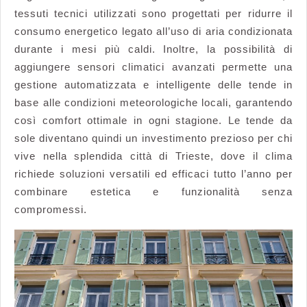
tessuti tecnici utilizzati sono progettati per ridurre il
consumo energetico legato all’uso di aria condizionata
durante i mesi più caldi. Inoltre, la possibilità di
aggiungere sensori climatici avanzati permette una
gestione automatizzata e intelligente delle tende in
base alle condizioni meteorologiche locali, garantendo
così comfort ottimale in ogni stagione. Le tende da
sole diventano quindi un investimento prezioso per chi
vive nella splendida città di Trieste, dove il clima
richiede soluzioni versatili ed efficaci tutto l’anno per
combinare estetica e funzionalità senza
compromessi.