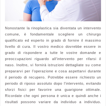
Nonostante la rinoplastica sia diventata un intervento
comune, è fondamentale scegliere un chirurgo
qualificato ed esperto in grado di fornire il massimo
livello di cura. Il vostro medico dovrebbe essere in
grado di rispondere a tutte le vostre domande e
preoccupazioni riguardo all’intervento per rifarsi il
naso. Inoltre, vi fornirà istruzioni dettagliate su come
prepararvi per l’operazione e cosa aspettarvi durante
il periodo di recupero. Potrebbe essere richiesto un
periodo di riposo assoluto dopo l’intervento, evitando
sforzi fisici per favorire una guarigione ottimale.
Ricordate che ogni persona è unica e quindi anche i
risultati possono variare da individuo a individuo.