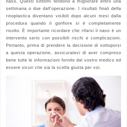
naso. Questi sintomi tendono a migliorare entro una
settimana o due dall’operazione. I risultati finali della
rinoplastica diventano visibili dopo alcuni mesi dalla
procedura quando il gonfiore si è completamente
risolto. È importante ricordare che rifarsi il naso è un
intervento serio con possibili rischi e complicazioni.
Pertanto, prima di prendere la decisione di sottoporsi
a questa operazione, assicuratevi di aver compreso
bene tutte le informazioni fornite dal vostro medico ed
essere sicuri che sia la scelta giusta per voi.