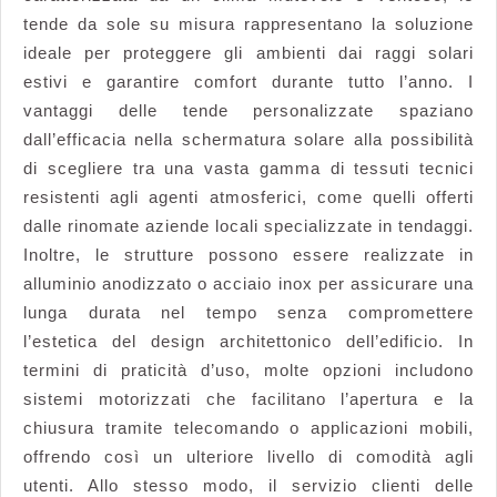
tende da sole su misura rappresentano la soluzione
ideale per proteggere gli ambienti dai raggi solari
estivi e garantire comfort durante tutto l’anno. I
vantaggi delle tende personalizzate spaziano
dall’efficacia nella schermatura solare alla possibilità
di scegliere tra una vasta gamma di tessuti tecnici
resistenti agli agenti atmosferici, come quelli offerti
dalle rinomate aziende locali specializzate in tendaggi.
Inoltre, le strutture possono essere realizzate in
alluminio anodizzato o acciaio inox per assicurare una
lunga durata nel tempo senza compromettere
l’estetica del design architettonico dell’edificio. In
termini di praticità d’uso, molte opzioni includono
sistemi motorizzati che facilitano l’apertura e la
chiusura tramite telecomando o applicazioni mobili,
offrendo così un ulteriore livello di comodità agli
utenti. Allo stesso modo, il servizio clienti delle