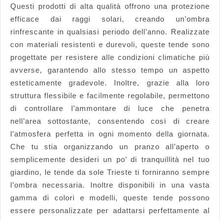
Questi prodotti di alta qualità offrono una protezione
efficace dai raggi solari, creando un’ombra
rinfrescante in qualsiasi periodo dell’anno. Realizzate
con materiali resistenti e durevoli, queste tende sono
progettate per resistere alle condizioni climatiche più
avverse, garantendo allo stesso tempo un aspetto
esteticamente gradevole. Inoltre, grazie alla loro
struttura flessibile e facilmente regolabile, permettono
di controllare l’ammontare di luce che penetra
nell’area sottostante, consentendo così di creare
l’atmosfera perfetta in ogni momento della giornata.
Che tu stia organizzando un pranzo all’aperto o
semplicemente desideri un po’ di tranquillità nel tuo
giardino, le tende da sole Trieste ti forniranno sempre
l’ombra necessaria. Inoltre disponibili in una vasta
gamma di colori e modelli, queste tende possono
essere personalizzate per adattarsi perfettamente al