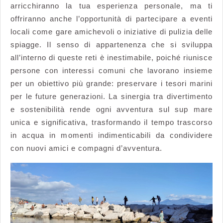
arricchiranno la tua esperienza personale, ma ti
offriranno anche l’opportunità di partecipare a eventi
locali come gare amichevoli o iniziative di pulizia delle
spiagge. Il senso di appartenenza che si sviluppa
all’interno di queste reti è inestimabile, poiché riunisce
persone con interessi comuni che lavorano insieme
per un obiettivo più grande: preservare i tesori marini
per le future generazioni. La sinergia tra divertimento
e sostenibilità rende ogni avventura sul sup mare
unica e significativa, trasformando il tempo trascorso
in acqua in momenti indimenticabili da condividere
con nuovi amici e compagni d’avventura.